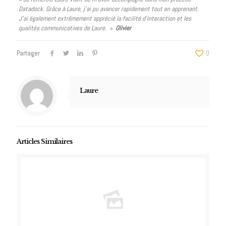
Datadock. Grâce à Laure, j’ai pu avancer rapidement tout en apprenant.
J’ai également extrêmement apprécié la facilité d’interaction et les
qualités communicatives de Laure. »
Olivier
Partager
0
Laure
Articles Similaires