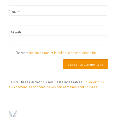
E-mail
*
Site web
J’accepte
les conditions et la politique de confidentialité
Ce site utilise Akismet pour réduire les indésirables.
En savoir plus
sur comment les données de vos commentaires sont utilisées
.