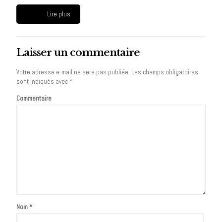
Lire plus
Laisser un commentaire
Votre adresse e-mail ne sera pas publiée.
Les champs obligatoires
sont indiqués avec
*
Commentaire
Nom
*